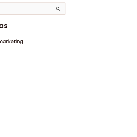
as
marketing