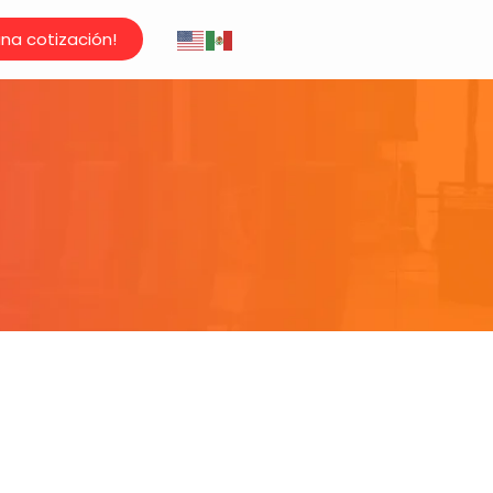
 una cotización!