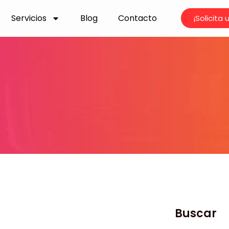
Servicios
Blog
Contacto
¡Solicita
Buscar