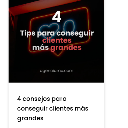
4 consejos para
conseguir clientes más
grandes