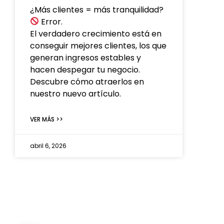
¿Más clientes = más tranquilidad?
Error.
El verdadero crecimiento está en
conseguir mejores clientes, los que
generan ingresos estables y
hacen despegar tu negocio.
Descubre cómo atraerlos en
nuestro nuevo artículo.
VER MÁS >>
abril 6, 2026