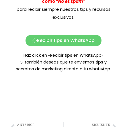
como
“No es spam”
para recibir siempre nuestros tips y recursos
exclusivos.
Recibir tips en WhatsApp
Haz click en «Recibir tips en WhatsApp»
Si también deseas que te enviemos tips y
secretos de marketing directo a tu whatsApp.
ANTERIOR
SIGUIENTE