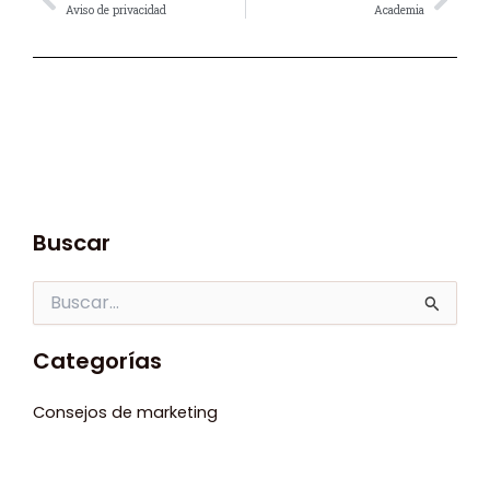
Prev
Nex
Aviso de privacidad
Academia
Buscar
Buscar
por:
Categorías
Consejos de marketing